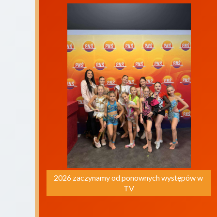
2026 zaczynamy od ponownych występów w 
TV