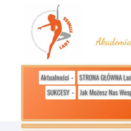
Akademia 
Aktualności
STRONA GŁÓWNA Lady
SUKCESY
Jak Możesz Nas Wes