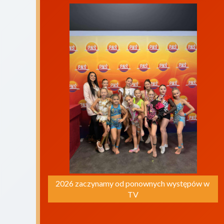
2026 zaczynamy od ponownych występów w 
TV